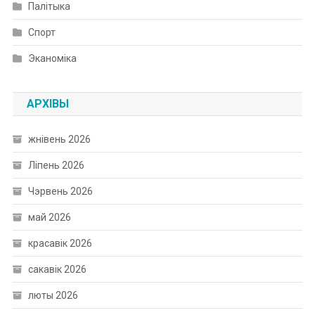
Палітыка
Спорт
Эканоміка
АРХІВЫ
жнівень 2026
Ліпень 2026
Чэрвень 2026
май 2026
красавік 2026
сакавік 2026
люты 2026