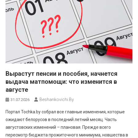
Вырастут пенсии и пособия, начнется
выдача матпомощи: что изменится в
августе
Beshankovichi.by
31.07.2026
Портал Tochka.by собрал все главные изменения, которые
ожидают белорусов в последний летний месяц. Часть
августовских изменений – плановая. Прежде всего
пересмотр бюджета прожиточного минимума, новшества в