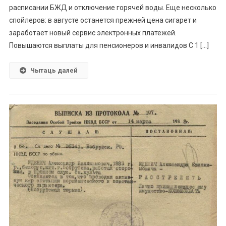
расписании БЖД и отключение горячей воды. Еще несколько
спойлеров: в августе останется прежней цена сигарет и
заработает новый сервис электронных платежей.
Повышаются выплаты для пенсионеров и инвалидов С 1 […]
Чытаць далей