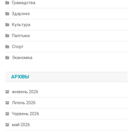
Грамадства
Здарэнні
Культура
Палітыка
Спорт
Эканоміка
АРХІВЫ
жнівень 2026
Ліпень 2026
Чэрвень 2026
май 2026