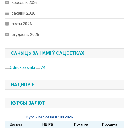
красавік 2026
сакавік 2026
люты 2026
студзень 2026
САЧЫЦЬ ЗА НАМІ Ў САЦСЕТКАХ
НАДВОР’Е
КУРСЫ ВАЛЮТ