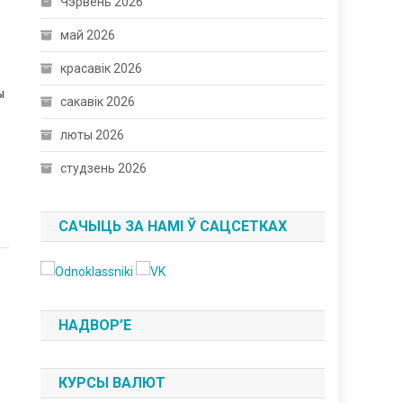
Чэрвень 2026
май 2026
красавік 2026
ы
сакавік 2026
люты 2026
студзень 2026
САЧЫЦЬ ЗА НАМІ Ў САЦСЕТКАХ
НАДВОР’Е
КУРСЫ ВАЛЮТ