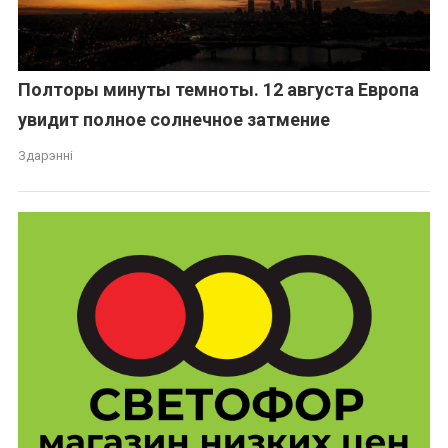
Полторы минуты темноты. 12 августа Европа
увидит полное солнечное затмение
Здарэнні