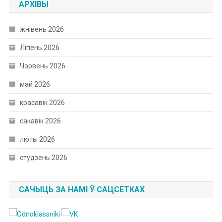
АРХІВЫ
жнівень 2026
Ліпень 2026
Чэрвень 2026
май 2026
красавік 2026
сакавік 2026
люты 2026
студзень 2026
САЧЫЦЬ ЗА НАМІ Ў САЦСЕТКАХ