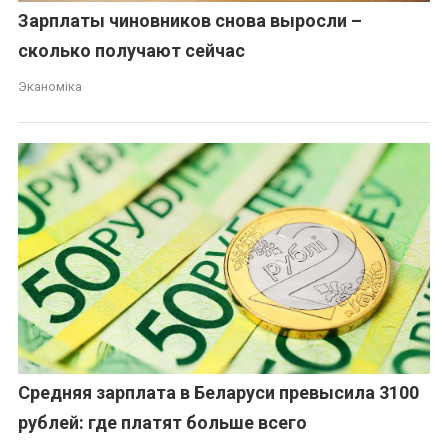
Зарплаты чиновников снова выросли –
сколько получают сейчас
Эканоміка
Средняя зарплата в Беларуси превысила 3100
рублей: где платят больше всего