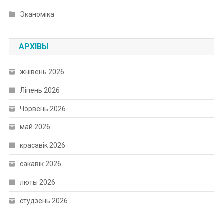
Эканоміка
АРХІВЫ
жнівень 2026
Ліпень 2026
Чэрвень 2026
май 2026
красавік 2026
сакавік 2026
люты 2026
студзень 2026