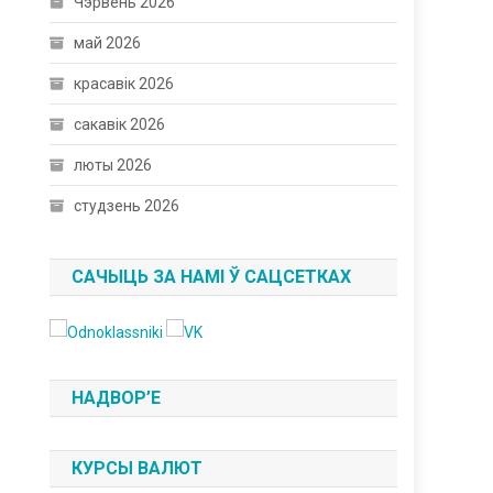
Чэрвень 2026
май 2026
красавік 2026
сакавік 2026
люты 2026
студзень 2026
САЧЫЦЬ ЗА НАМІ Ў САЦСЕТКАХ
НАДВОР’Е
КУРСЫ ВАЛЮТ