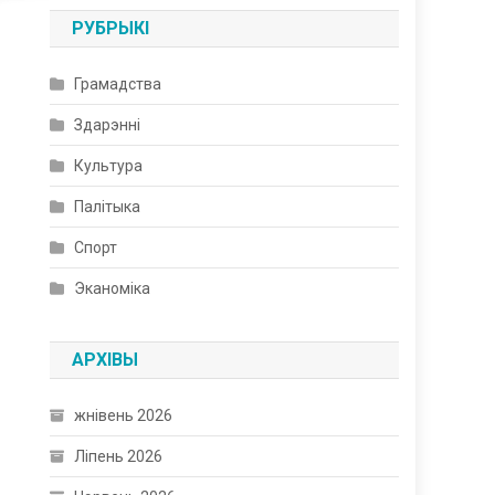
РУБРЫКІ
Грамадства
Здарэнні
Культура
Палітыка
Спорт
Эканоміка
АРХІВЫ
жнівень 2026
Ліпень 2026