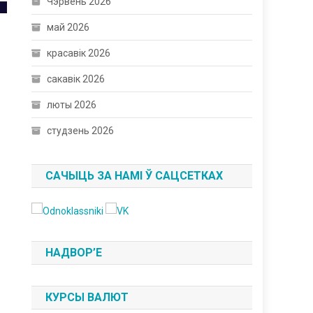
Чэрвень 2026
май 2026
красавік 2026
сакавік 2026
люты 2026
студзень 2026
САЧЫЦЬ ЗА НАМІ Ў САЦСЕТКАХ
НАДВОР’Е
КУРСЫ ВАЛЮТ