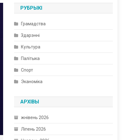
РУБРЫКІ
Грамадства
Здарэнні
Культура
Палітыка
Спорт
Эканоміка
АРХІВЫ
жнівень 2026
Ліпень 2026