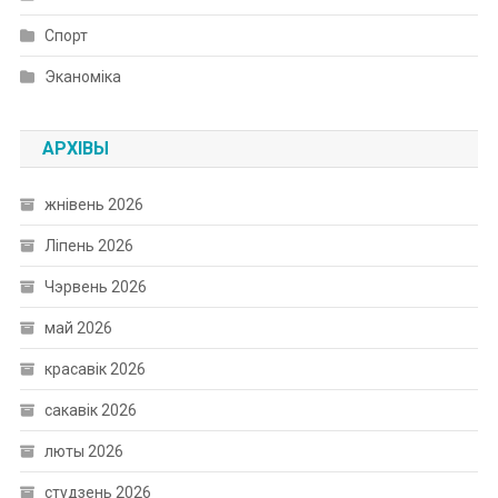
Спорт
Эканоміка
АРХІВЫ
жнівень 2026
Ліпень 2026
Чэрвень 2026
май 2026
красавік 2026
сакавік 2026
люты 2026
студзень 2026