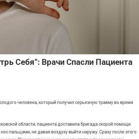
трь Себя”: Врачи Спасли Пациента
олодого человека, который получил серьезную травму во время
ковской области, пациента доставила бригада скорой помощи.
 нос пальцами, не давая воздуху выйти наружу. Сразу после этого