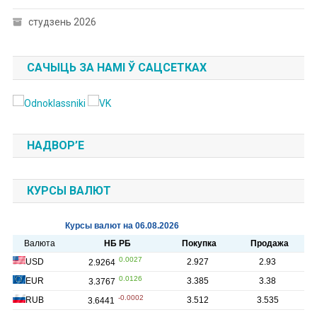
студзень 2026
САЧЫЦЬ ЗА НАМІ Ў САЦСЕТКАХ
НАДВОР’Е
КУРСЫ ВАЛЮТ