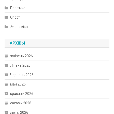
Палітыка
Спорт
Эканоміка
АРХІВЫ
жнівень 2026
Ліпень 2026
Чэрвень 2026
май 2026
красавік 2026
сакавік 2026
люты 2026