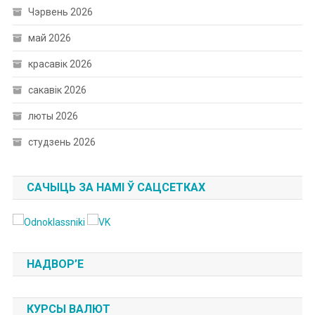
Чэрвень 2026
май 2026
красавік 2026
сакавік 2026
люты 2026
студзень 2026
САЧЫЦЬ ЗА НАМІ Ў САЦСЕТКАХ
НАДВОР’Е
КУРСЫ ВАЛЮТ