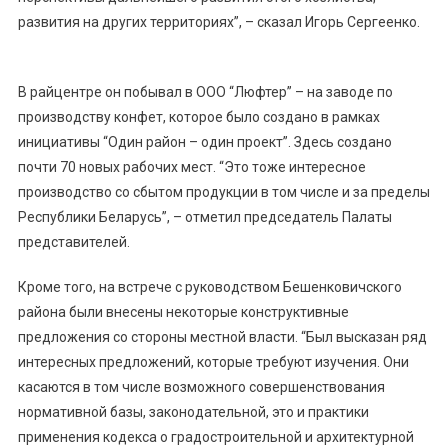
развития на других территориях”, – сказал Игорь Сергеенко.
В райцентре он побывал в ООО “Люфтер” – на заводе по
производству конфет, которое было создано в рамках
инициативы “Один район – один проект”. Здесь создано
почти 70 новых рабочих мест. “Это тоже интересное
производство со сбытом продукции в том числе и за пределы
Республики Беларусь”, – отметил председатель Палаты
представителей.
Кроме того, на встрече с руководством Бешенковичского
района были внесены некоторые конструктивные
предложения со стороны местной власти. “Был высказан ряд
интересных предложений, которые требуют изучения. Они
касаются в том числе возможного совершенствования
нормативной базы, законодательной, это и практики
применения кодекса о градостроительной и архитектурной