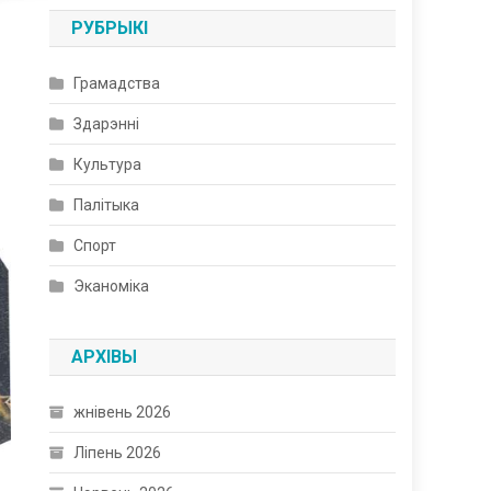
РУБРЫКІ
Грамадства
Здарэнні
Культура
Палітыка
Спорт
Эканоміка
АРХІВЫ
жнівень 2026
Ліпень 2026