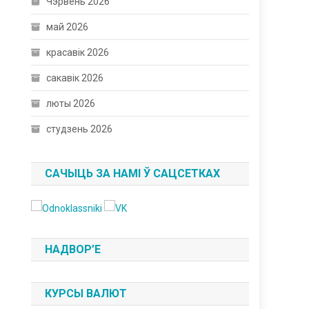
Чэрвень 2026
май 2026
красавік 2026
сакавік 2026
люты 2026
студзень 2026
САЧЫЦЬ ЗА НАМІ Ў САЦСЕТКАХ
НАДВОР’Е
КУРСЫ ВАЛЮТ