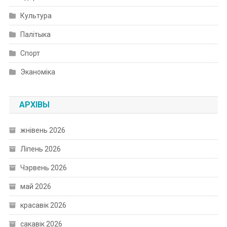
Культура
Палітыка
Спорт
Эканоміка
АРХІВЫ
жнівень 2026
Ліпень 2026
Чэрвень 2026
май 2026
красавік 2026
сакавік 2026