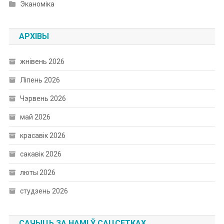
Эканоміка
АРХІВЫ
жнівень 2026
Ліпень 2026
Чэрвень 2026
май 2026
красавік 2026
сакавік 2026
люты 2026
студзень 2026
САЧЫЦЬ ЗА НАМІ Ў САЦСЕТКАХ