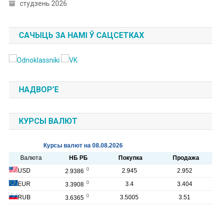
студзень 2026
САЧЫЦЬ ЗА НАМІ Ў САЦСЕТКАХ
НАДВОР’Е
КУРСЫ ВАЛЮТ