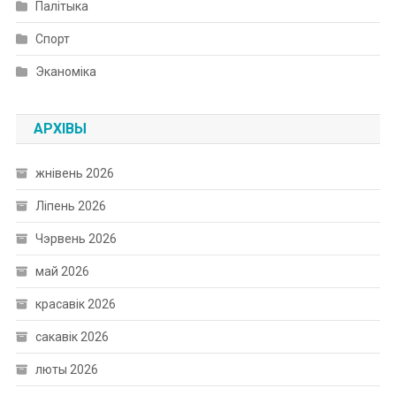
Палітыка
Спорт
Эканоміка
АРХІВЫ
жнівень 2026
Ліпень 2026
Чэрвень 2026
май 2026
красавік 2026
сакавік 2026
люты 2026