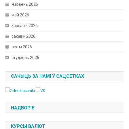
Чэрвень 2026
май 2026
красавік 2026
сакавік 2026
люты 2026
студзень 2026
САЧЫЦЬ ЗА НАМІ Ў САЦСЕТКАХ
НАДВОР’Е
КУРСЫ ВАЛЮТ