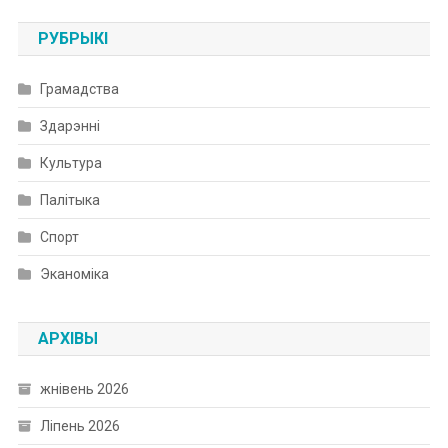
РУБРЫКІ
Грамадства
Здарэнні
Культура
Палітыка
Спорт
Эканоміка
АРХІВЫ
жнівень 2026
Ліпень 2026