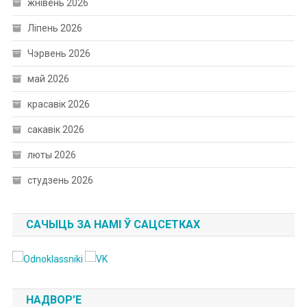
жнівень 2026
Ліпень 2026
Чэрвень 2026
май 2026
красавік 2026
сакавік 2026
люты 2026
студзень 2026
САЧЫЦЬ ЗА НАМІ Ў САЦСЕТКАХ
НАДВОР’Е