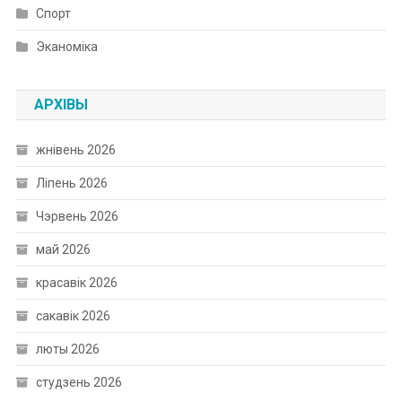
Спорт
Эканоміка
АРХІВЫ
жнівень 2026
Ліпень 2026
Чэрвень 2026
май 2026
красавік 2026
сакавік 2026
люты 2026
студзень 2026