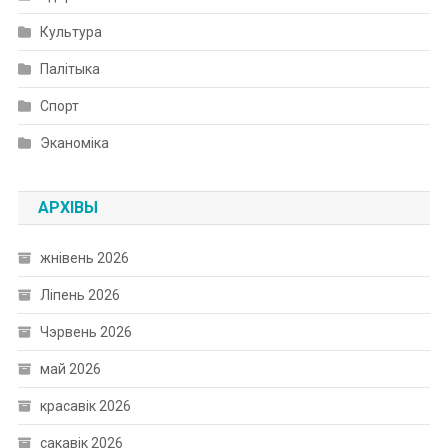
Культура
Палітыка
Спорт
Эканоміка
АРХІВЫ
жнівень 2026
Ліпень 2026
Чэрвень 2026
май 2026
красавік 2026
сакавік 2026