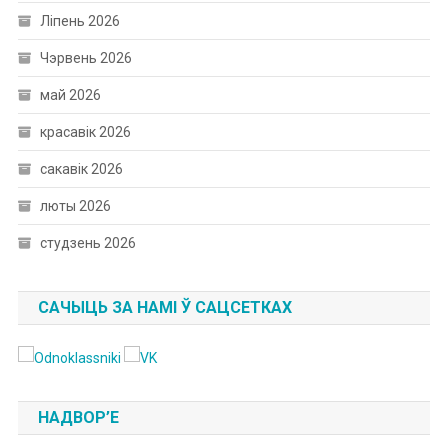
Ліпень 2026
Чэрвень 2026
май 2026
красавік 2026
сакавік 2026
люты 2026
студзень 2026
САЧЫЦЬ ЗА НАМІ Ў САЦСЕТКАХ
НАДВОР’Е