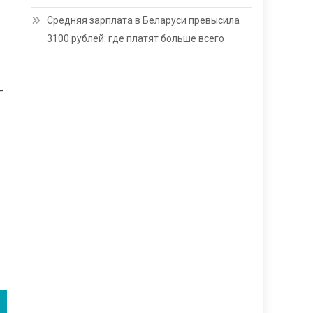
Средняя зарплата в Беларуси превысила
3100 рублей: где платят больше всего
–