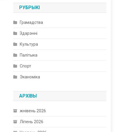
РУБРЫКІ
Грамадства
Здарэнні
Культура
Палітыка
Спорт
Эканоміка
АРХІВЫ
жнівень 2026
Ліпень 2026