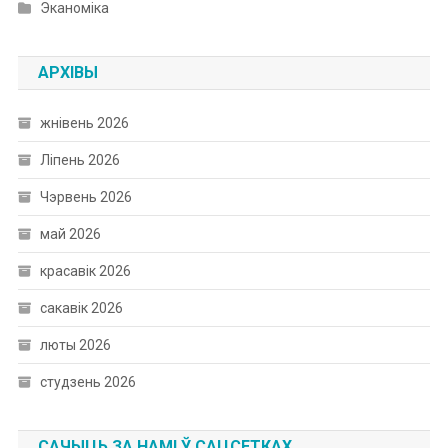
Эканоміка
АРХІВЫ
жнівень 2026
Ліпень 2026
Чэрвень 2026
май 2026
красавік 2026
сакавік 2026
люты 2026
студзень 2026
САЧЫЦЬ ЗА НАМІ Ў САЦСЕТКАХ