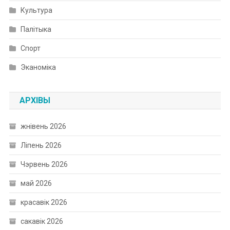
Культура
Палітыка
Спорт
Эканоміка
АРХІВЫ
жнівень 2026
Ліпень 2026
Чэрвень 2026
май 2026
красавік 2026
сакавік 2026