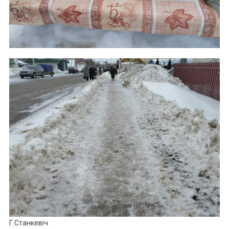
Г.Станкевіч