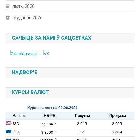
люты 2026
студзень 2026
САЧЫЦЬ ЗА НАМІ Ў САЦСЕТКАХ
НАДВОР’Е
КУРСЫ ВАЛЮТ