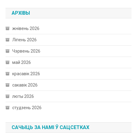
АРХІВЫ
жнівень 2026
Ліпень 2026
Чэрвень 2026
май 2026
красавік 2026
сакавік 2026
люты 2026
студзень 2026
САЧЫЦЬ ЗА НАМІ Ў САЦСЕТКАХ